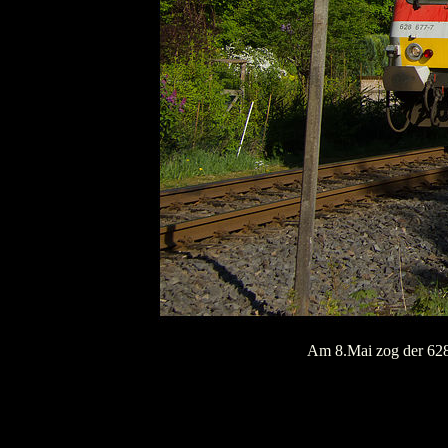
Am 8.Mai zog der 628