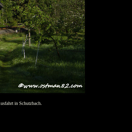
sfahrt in Schutzbach.