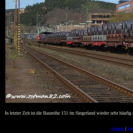
In letzter Zeit ist die Baureihe 151 im Siegerland wieder sehr häu
|
Zurück
Sta