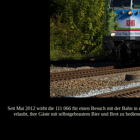
Seit Mai 2012 wirbt die 111 066 für einen Besuch mit der Bahn in 
erlaubt, ihre Gäste mit selbstgebrautem Bier und Brot zu bed